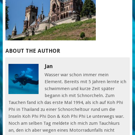
ABOUT THE AUTHOR
Jan
Wasser war schon immer mein
Element. Bereits mit 5 Jahren lernte ich
schwimmen und kurze Zeit später
begann ich mit Schnorcheln. Zum
Tauchen fand ich das erste Mal 1994, als ich auf Koh Phi
Phi in Thailand zu einer Schnorcheltour rund um die
Inseln Koh Phi Phi Don & Koh Phi Phi Le unterwegs war.
Noch am selben Tag meldete ich mich zum Tauchkurs
an, den ich aber wegen eines Motorradunfalls nicht