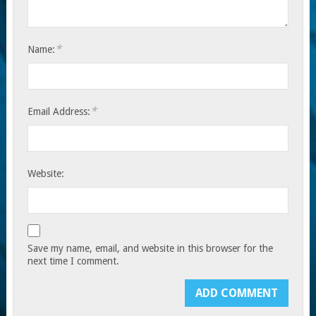
*
Name:
*
Email Address:
Website:
Save my name, email, and website in this browser for the
next time I comment.