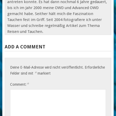
antreten konnte. Es hat dann nochmal 6 Jahre gedauert,
bis ich im Jahr 2000 meine OWD und Advanced OWD
gemacht habe. Seither hält mich die Faszination
Tauchen fest im Griff. Seit 2004 fotografiere ich unter
Wasser und schreibe regelmäßig Artikel zum Thema
Reisen und Tauchen.
ADD A COMMENT
Deine E-Mail-Adresse wird nicht veröffentlicht.
Erforderliche
*
Felder sind mit
markiert
*
Comment: