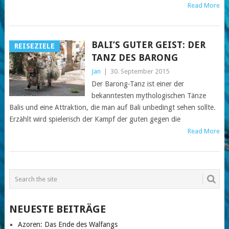
Read More
BALI’S GUTER GEIST: DER
REISEZIELE
TANZ DES BARONG
Jan
|
30. September 2015
Der Barong-Tanz ist einer der
bekanntesten mythologischen Tänze
Balis und eine Attraktion, die man auf Bali unbedingt sehen sollte.
Erzählt wird spielerisch der Kampf der guten gegen die
Read More
NEUESTE BEITRÄGE
Azoren: Das Ende des Walfangs