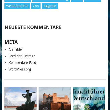
Weltkulturerbe
Zoo
Ägypten
NEUESTE KOMMENTARE
META
Anmelden
Feed der Einträge
Kommentare-Feed
WordPress.org