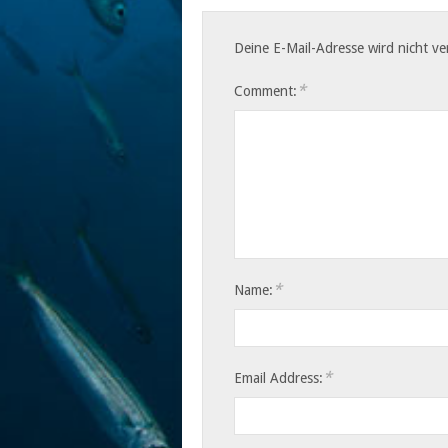
Deine E-Mail-Adresse wird nicht ver
*
Comment:
*
Name:
*
Email Address: