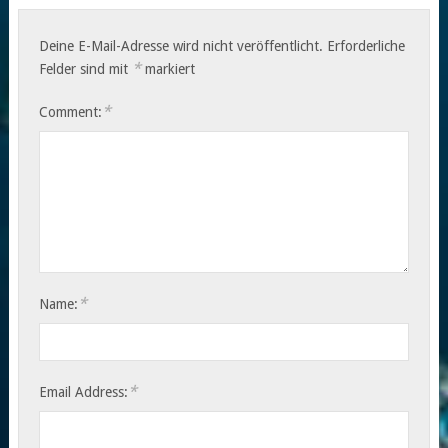
Deine E-Mail-Adresse wird nicht veröffentlicht.
Erforderliche
*
Felder sind mit
markiert
*
Comment:
*
Name:
*
Email Address: