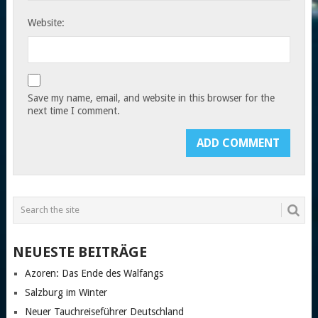
Website:
Save my name, email, and website in this browser for the
next time I comment.
NEUESTE BEITRÄGE
Azoren: Das Ende des Walfangs
Salzburg im Winter
Neuer Tauchreiseführer Deutschland