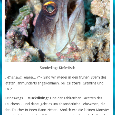
Sonderling: Kieferfisch
„What zum Teufel…?“
– Sind wir wieder in den frühen 80ern des
letzten Jahrhunderts angekommen, bei
Critters
, Gremlins und
Co.?
Keineswegs…
Muckdiving:
Eine der zahlreichen Facetten des
Tauchens – und dabei geht es um absonderliche Lebewesen, die
den Taucher in ihren Bann ziehen. Ähnlich wie die kleinen Monster