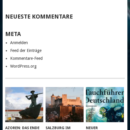
NEUESTE KOMMENTARE
META
Anmelden
Feed der Einträge
Kommentare-Feed
WordPress.org
AZOREN: DAS ENDE
SALZBURG IM
NEUER