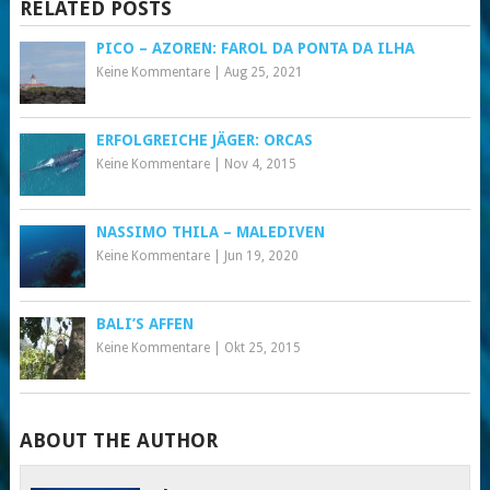
RELATED POSTS
PICO – AZOREN: FAROL DA PONTA DA ILHA
Keine Kommentare
|
Aug 25, 2021
ERFOLGREICHE JÄGER: ORCAS
Keine Kommentare
|
Nov 4, 2015
NASSIMO THILA – MALEDIVEN
Keine Kommentare
|
Jun 19, 2020
BALI’S AFFEN
Keine Kommentare
|
Okt 25, 2015
ABOUT THE AUTHOR