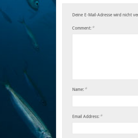
Deine E-Mail-Adresse wird nicht ver
*
Comment:
*
Name:
*
Email Address: